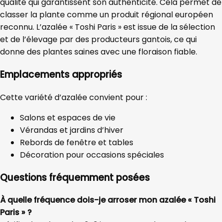
qualité qui garantissent son authenticité. Cela permet de
classer la plante comme un produit régional européen
reconnu. L’azalée « Toshi Paris » est issue de la sélection
et de l’élevage par des producteurs gantois, ce qui
donne des plantes saines avec une floraison fiable.
Emplacements appropriés
Cette variété d’azalée convient pour :
Salons et espaces de vie
Vérandas et jardins d’hiver
Rebords de fenêtre et tables
Décoration pour occasions spéciales
Questions fréquemment posées
À quelle fréquence dois-je arroser mon azalée « Toshi
Paris » ?