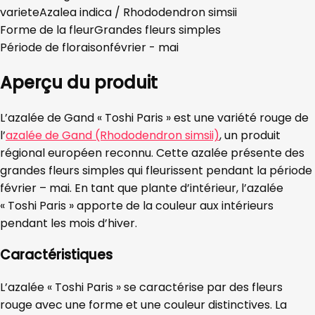
variete
Azalea indica / Rhododendron simsii
Forme de la fleur
Grandes fleurs simples
Période de floraison
février - mai
Aperçu du produit
L’azalée de Gand « Toshi Paris » est une variété rouge de
l’
azalée de Gand (Rhododendron simsii)
, un produit
régional européen reconnu. Cette azalée présente des
grandes fleurs simples qui fleurissent pendant la période
février – mai. En tant que plante d’intérieur, l’azalée
« Toshi Paris » apporte de la couleur aux intérieurs
pendant les mois d’hiver.
Caractéristiques
L’azalée « Toshi Paris » se caractérise par des fleurs
rouge avec une forme et une couleur distinctives. La