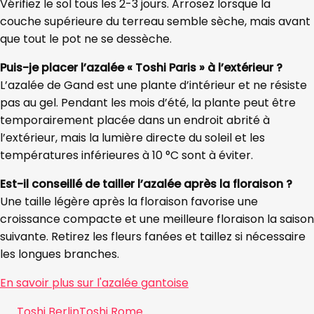
Vérifiez le sol tous les 2-3 jours. Arrosez lorsque la
couche supérieure du terreau semble sèche, mais avant
que tout le pot ne se dessèche.
Puis-je placer l’azalée « Toshi Paris » à l’extérieur ?
L’azalée de Gand est une plante d’intérieur et ne résiste
pas au gel. Pendant les mois d’été, la plante peut être
temporairement placée dans un endroit abrité à
l’extérieur, mais la lumière directe du soleil et les
températures inférieures à 10 °C sont à éviter.
Est-il conseillé de tailler l’azalée après la floraison ?
Une taille légère après la floraison favorise une
croissance compacte et une meilleure floraison la saison
suivante. Retirez les fleurs fanées et taillez si nécessaire
les longues branches.
En savoir plus sur l'azalée gantoise
Toshi Berlin
Toshi Rome