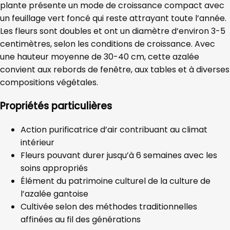
plante présente un mode de croissance compact avec
un feuillage vert foncé qui reste attrayant toute l’année.
Les fleurs sont doubles et ont un diamètre d’environ 3-5
centimètres, selon les conditions de croissance. Avec
une hauteur moyenne de 30-40 cm, cette azalée
convient aux rebords de fenêtre, aux tables et à diverses
compositions végétales.
Propriétés particulières
Action purificatrice d’air contribuant au climat
intérieur
Fleurs pouvant durer jusqu’à 6 semaines avec les
soins appropriés
Élément du patrimoine culturel de la culture de
l’azalée gantoise
Cultivée selon des méthodes traditionnelles
affinées au fil des générations