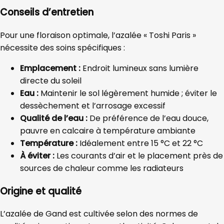
Conseils d’entretien
Pour une floraison optimale, l’azalée « Toshi Paris »
nécessite des soins spécifiques :
Emplacement :
Endroit lumineux sans lumière
directe du soleil
Eau :
Maintenir le sol légèrement humide ; éviter le
dessèchement et l’arrosage excessif
Qualité de l’eau :
De préférence de l’eau douce,
pauvre en calcaire à température ambiante
Température :
Idéalement entre 15 °C et 22 °C
À éviter :
Les courants d’air et le placement près de
sources de chaleur comme les radiateurs
Origine et qualité
L’azalée de Gand est cultivée selon des normes de